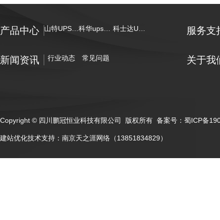
山特UPS电源
科华ups电源
科士达UPS电源
产品中心
服务支
行业动态
常见问题
新闻资讯
关于我
Copyright © 四川鹏冠恒业科技有限公司 版权所有 备案号：
蜀ICP备19
建站优化技术支持：
南京天之涯网络（13851834829）