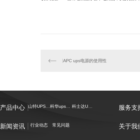
APC ups电源的使用性
山特UPS电源
科华ups电源
科士达UPS电源
产品中心
服务支
行业动态
常见问题
新闻资讯
关于我