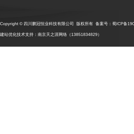
Copyright © 四川鹏冠恒业科技有限公司 版权所有 备案号：
蜀ICP备19
建站优化技术支持：
南京天之涯网络（13851834829）